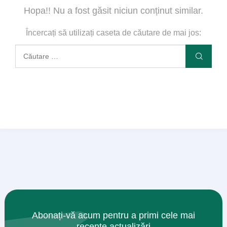
Hopa!! Nu a fost găsit niciun conținut similar.
Încercați să utilizați caseta de căutare de mai jos:
Abonați-vă acum pentru a primi cele mai
recente actualizări