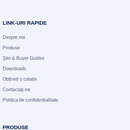
LINK-URI RAPIDE
Despre noi
Produse
Ştiri &
Buyer Guides
Downloads
Obțineți o cotație
Contactaţi-ne
Politica de confidențialitate
PRODUSE