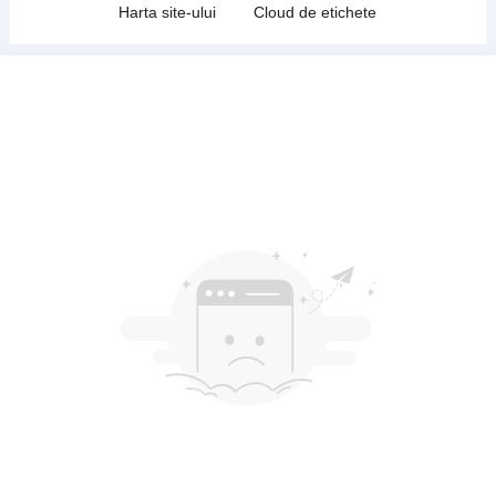
Harta site-ului
Cloud de etichete