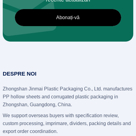
DESPRE NOI
Zhongshan Jinmai Plastic Packaging Co., Ltd.
manufactures
PP hollow sheets and corrugated plastic packaging in
Zhongshan
, Guangdong, China.
We support overseas buyers with specification review
,
custom processing
, imprimare,
dividers
,
packing details and
export order coordination
.