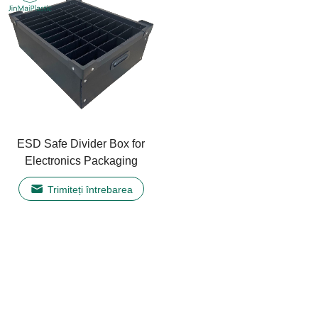
ESD Safe Divider Box for
Electronics Packaging
Trimiteți întrebarea