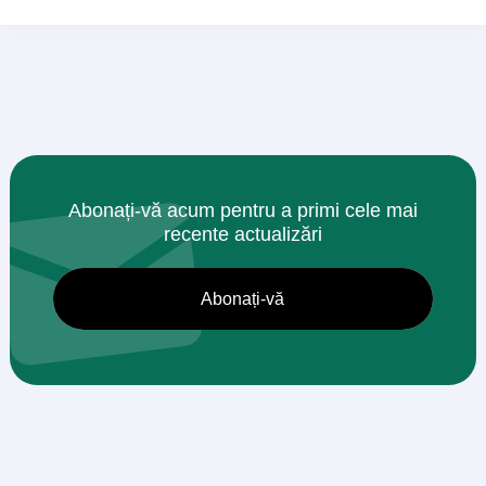
Abonați-vă acum pentru a primi cele mai
recente actualizări