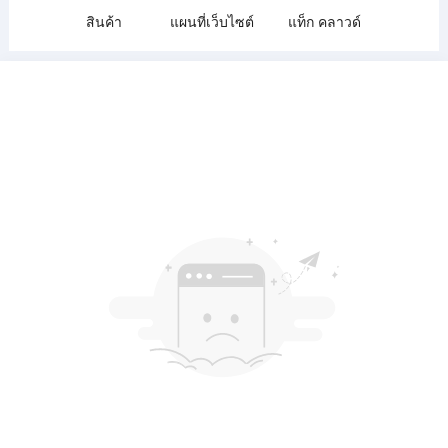
สินค้า
แผนที่เว็บไซต์
แท็ก คลาวด์