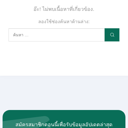
อ๊ะ! ไม่พบเนื้อหาที่เกี่ยวข้อง.
ลองใช้ช่องค้นหาด้านล่าง:
สมัครสมาชิกตอนนี้เพื่อรับข้อมูลอัปเดตล่าสุด