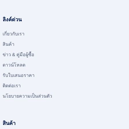
ลิงค์ด่วน
เกี่ยวกับเรา
สินค้า
ข่าว & คู่มือผู้ซื้อ
ดาวน์โหลด
รับใบเสนอราคา
ติดต่อเรา
นโยบายความเป็นส่วนตัว
สินค้า