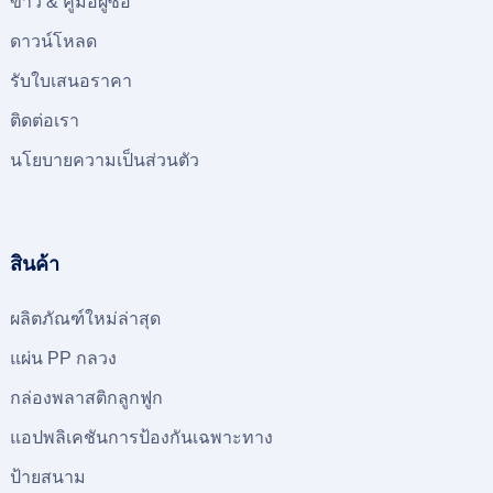
ข่าว & คู่มือผู้ซื้อ
ดาวน์โหลด
รับใบเสนอราคา
ติดต่อเรา
นโยบายความเป็นส่วนตัว
สินค้า
ผลิตภัณฑ์ใหม่ล่าสุด
แผ่น PP กลวง
กล่องพลาสติกลูกฟูก
แอปพลิเคชันการป้องกันเฉพาะทาง
ป้ายสนาม