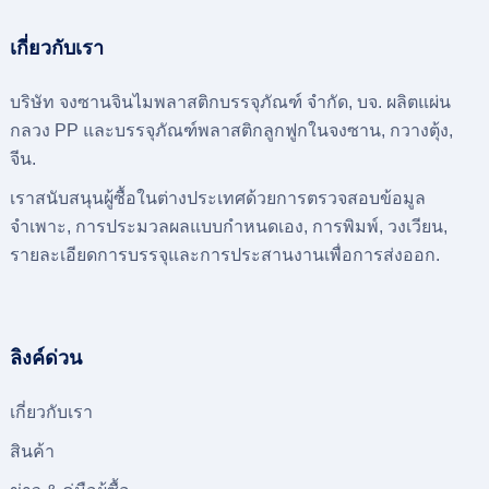
เกี่ยวกับเรา
บริษัท จงซานจินไมพลาสติกบรรจุภัณฑ์ จำกัด, บจ. ผลิตแผ่น
กลวง PP และบรรจุภัณฑ์พลาสติกลูกฟูกในจงซาน, กวางตุ้ง,
จีน.
เราสนับสนุนผู้ซื้อในต่างประเทศด้วยการตรวจสอบข้อมูล
จำเพาะ, การประมวลผลแบบกำหนดเอง, การพิมพ์, วงเวียน,
รายละเอียดการบรรจุและการประสานงานเพื่อการส่งออก.
ลิงค์ด่วน
เกี่ยวกับเรา
สินค้า