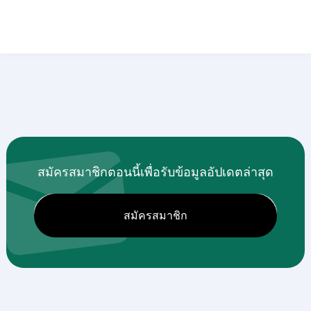
สมัครสมาชิกตอนนี้เพื่อรับข้อมูลอัปเดตล่าสุด