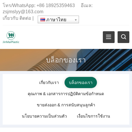
โทร/WhatsApp:
+86 18925359463
อีเมล:
zsjmslyy@163.com
เกี่ยวกับ
ติดต่อ
|
ภาษาไทย
บล็อกของเรา
เกี่ยวกับเรา
บล็อกของเรา
คุณภาพ & เอกสารการปฏิบัติตามข้อกำหนด
ขายส่งออก & การสนับสนุนลูกค้า
นโยบายความเป็นส่วนตัว
เงื่อนไขการใช้งาน