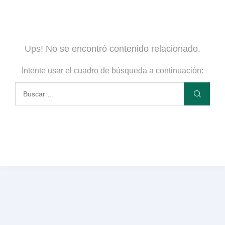
Ups! No se encontró contenido relacionado.
Intente usar el cuadro de búsqueda a continuación: