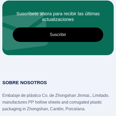
Suscríbete ahora para recibir las últimas
actualizaciones
SOBRE NOSOTROS
Embalaje de plástico Co. de Zhongshan Jinmai., Limitado.
manufactures PP hollow sheets and corrugated plastic
packaging in Zhongshan
, Cantón, Porcelana.