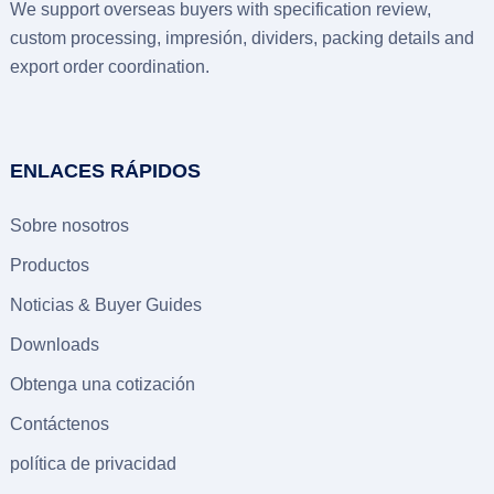
We support overseas buyers with specification review
,
custom processing
, impresión,
dividers
,
packing details and
export order coordination
.
ENLACES RÁPIDOS
Sobre nosotros
Productos
Noticias &
Buyer Guides
Downloads
Obtenga una cotización
Contáctenos
política de privacidad