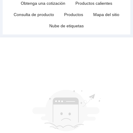
Obtenga una cotización
Productos calientes
Consulta de producto
Productos
Mapa del sitio
Nube de etiquetas