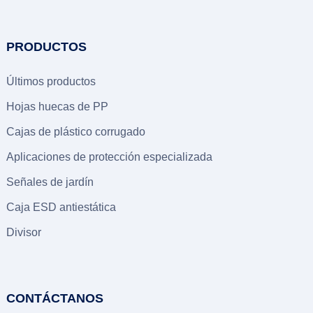
PRODUCTOS
Últimos productos
Hojas huecas de PP
Cajas de plástico corrugado
Aplicaciones de protección especializada
Señales de jardín
Caja ESD antiestática
Divisor
CONTÁCTANOS