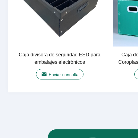
Caja divisora ​​de seguridad ESD para
Caja de
embalajes electrónicos
Coroplas
Enviar consulta