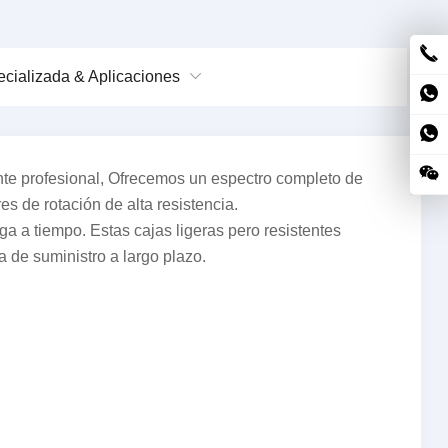
ecializada & Aplicaciones
nte profesional, Ofrecemos un espectro completo de
s de rotación de alta resistencia.
 a tiempo. Estas cajas ligeras pero resistentes
a de suministro a largo plazo.