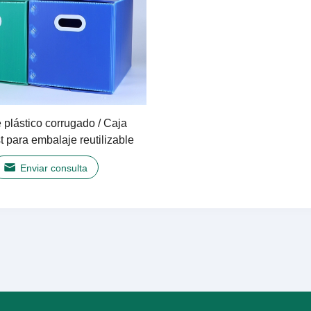
 plástico corrugado / Caja
t para embalaje reutilizable
Enviar consulta