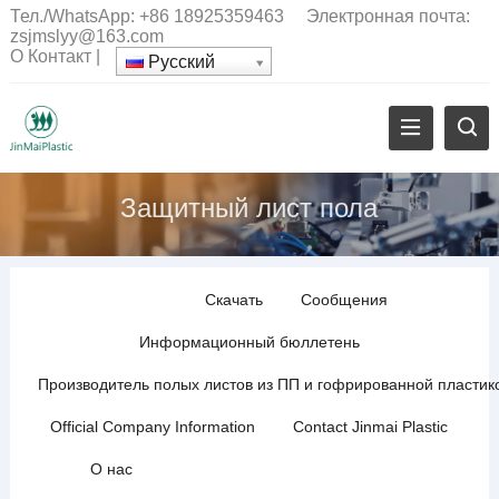
Тел./WhatsApp:
+86 18925359463
Электронная почта:
zsjmslyy@163.com
О
Контакт
|
Русский
Защитный лист пола
Скачать
Сообщения
Информационный бюллетень
Производитель полых листов из ПП и гофрированной пластик
Official Company Information
Contact Jinmai Plastic
О нас