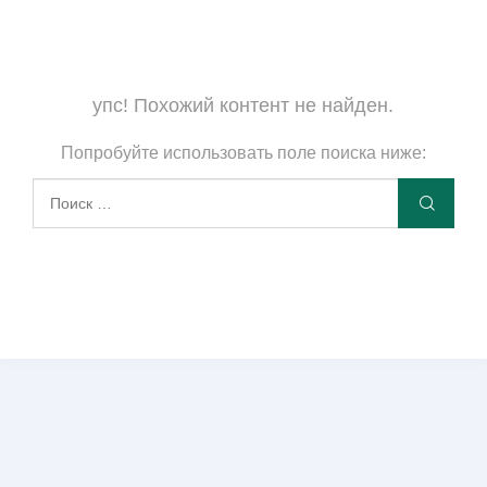
упс! Похожий контент не найден.
Попробуйте использовать поле поиска ниже: