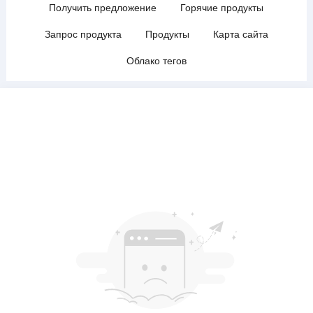
Получить предложение
Горячие продукты
Запрос продукта
Продукты
Карта сайта
Облако тегов