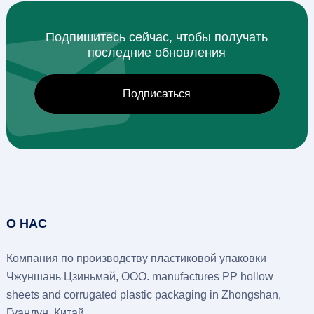
Подпишитесь сейчас, чтобы получать
последние обновления
О НАС
Компания по производству пластиковой упаковки
Чжуншань Цзиньмай, ООО.
manufactures PP hollow
sheets and corrugated plastic packaging in Zhongshan
,
Гуандун, Китай.