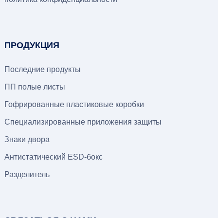
ПРОДУКЦИЯ
Последние продукты
ПП полые листы
Гофрированные пластиковые коробки
Специализированные приложения защиты
Знаки двора
Антистатический ESD-бокс
Разделитель