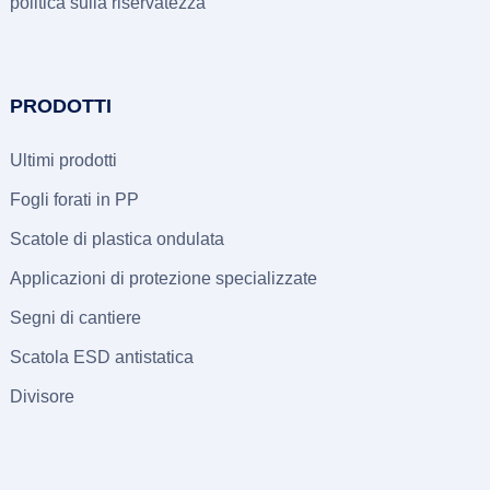
politica sulla riservatezza
PRODOTTI
Ultimi prodotti
Fogli forati in PP
Scatole di plastica ondulata
Applicazioni di protezione specializzate
Segni di cantiere
Scatola ESD antistatica
Divisore