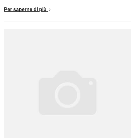
Per saperne di più