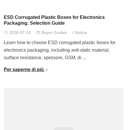
ESD Corrugated Plastic Boxes for Electronics
Packaging
:
Selection Guide
2026-07-24
Buyer Guides
/
Notizia
Learn how to choose ESD corrugated plastic boxes for
electronics packaging
,
including anti-static material
,
surface resistance
, spessore, GSM,
di
...
Per saperne di più