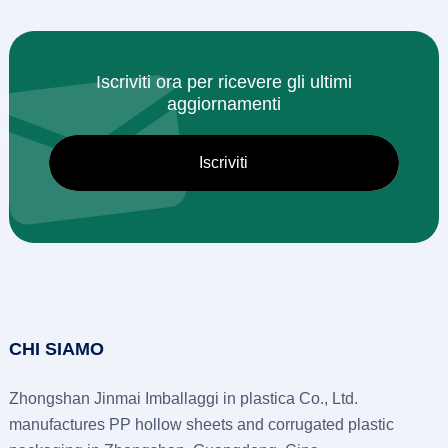
Iscriviti ora per ricevere gli ultimi
aggiornamenti
CHI SIAMO
Zhongshan Jinmai Imballaggi in plastica Co., Ltd.
manufactures PP hollow sheets and corrugated plastic