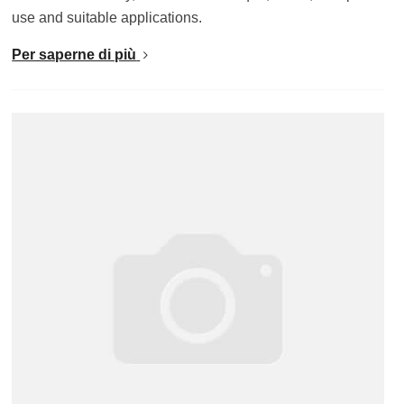
use and suitable applications
.
Per saperne di più