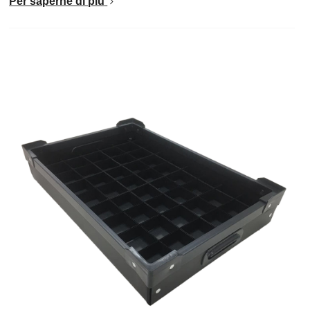
Per saperne di più