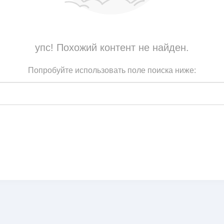
упс! Похожий контент не найден.
Попробуйте использовать поле поиска ниже: