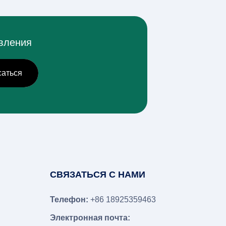
овления
СВЯЗАТЬСЯ С НАМИ
Телефон:
+86 18925359463
Электронная почта: