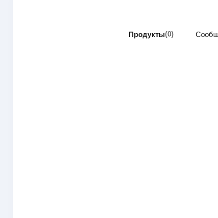
(0)
Продукты
Сообщ