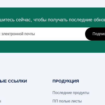
итесь сейчас, чтобы получать последние обн
ЫЕ ССЫЛКИ
ПРОДУКЦИЯ
Последние продукты
ы
ПП полые листы